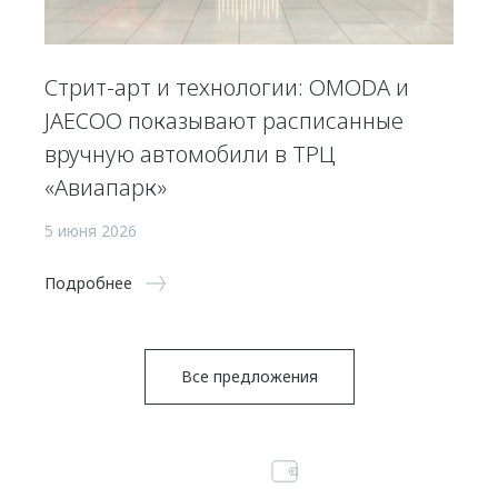
Стрит-арт и технологии: OMODA и
JAECOO показывают расписанные
вручную автомобили в ТРЦ
«Авиапарк»
5 июня 2026
Подробнее
Все предложения