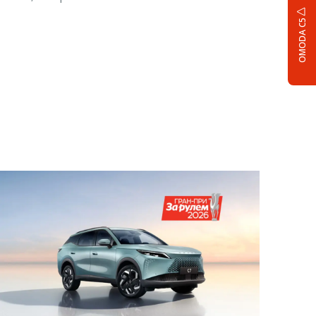
OMODA C5