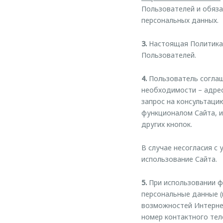
Пользователей и обяза
персональных данных.
3.
Настоящая Политика 
Пользователей.
4.
Пользователь соглаш
необходимости – адрес
запрос на консультаци
функционалом Сайта, и
других кнопок.
В случае несогласия с
использование Сайта.
5.
При использовании ф
персональные данные (
возможностей Интернет
номер контактного тел