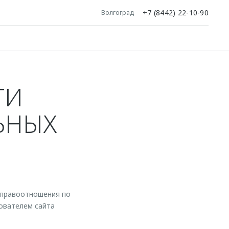
+7 (8442) 22-10-90
Волгоград
ТИ
ЬНЫХ
 правоотношения по
ователем сайта