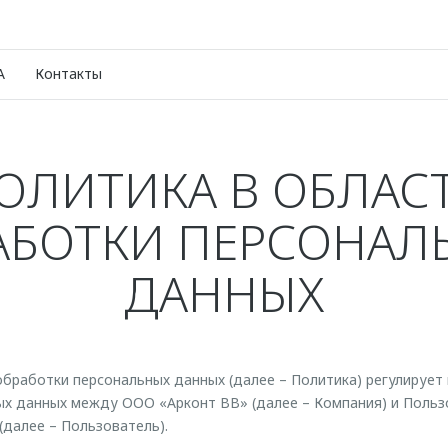
A
Контакты
ОЛИТИКА В ОБЛАС
АБОТКИ ПЕРСОНАЛ
ДАННЫХ
обработки персональных данных (далее – Политика) регулирует
ых данных между ООО «Арконт ВВ» (далее – Компания) и Польз
(далее – Пользователь).