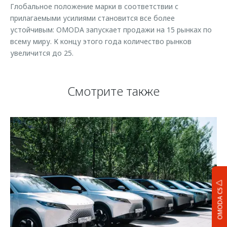
Глобальное положение марки в соответствии с
прилагаемыми усилиями становится все более
устойчивым: OMODA запускает продажи на 15 рынках по
всему миру. К концу этого года количество рынков
увеличится до 25.
Смотрите также
OMODA C5