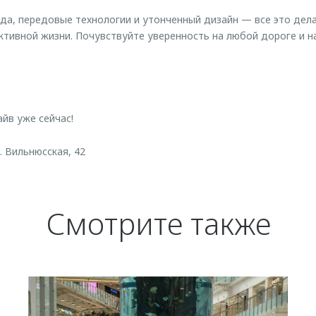
ода, передовые технологии и утонченный дизайн — все это д
ктивной жизни. Почувствуйте уверенность на любой дороге и 
йв уже сейчас!
. Вильнюсская, 42
Смотрите также