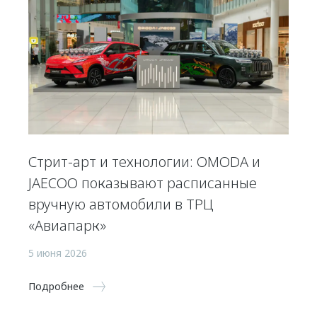
Стрит-арт и технологии: OMODA и
JAECOO показывают расписанные
вручную автомобили в ТРЦ
«Авиапарк»
5 июня 2026
Подробнее