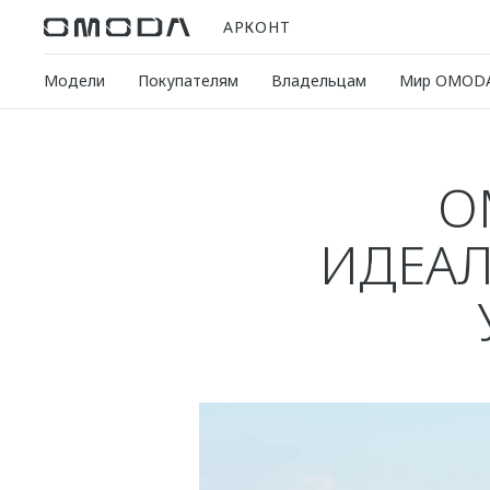
АРКОНТ
Модели
Покупателям
Владельцам
Мир OMOD
O
ИДЕАЛ