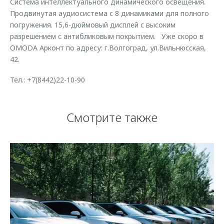
Система интеллектуального динамического освещения.
Продвинутая аудиосистема с 8 динамиками для полного
погружения. 15,6-дюймовый дисплей с высоким
разрешением с антибликовым покрытием. Уже скоро в
OMODA Арконт по адресу: г.Волгоград, ул.Вильнюсская,
42.
Тел.: +7(8442)22-10-90
Смотрите также