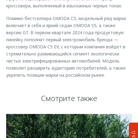
кроссовера, выполненный в изысканных черных тонах.
Помимо бестселлера OMODA C5, модельный ряд марки
включает в себя и яркий седан OMODA S5, а также
версию GT. В первом квартале 2024 года продуктовую
линейку пополнит первый электромобиль бренда —
кроссовер OMODA C5 EV, с которым компания войдет в
стремительно развивающийся сегмент экологически
чистых электрифицированных автомобилей. Модель
позволит расширить аудиторию потребителей, а также
укрепить позиции марки на российском рынке.
Смотрите также