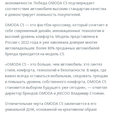
экономичности. Победа OMODA C5 подтверждает
соответствие автомобиля высоким стандартам качества
и демонстрирует лояльность покупателей.
OMODA C5 — это фастбэк-кроссовер, который сочетает в
себе современный дизайн, инновационные технологии и
высокий уровень комфорта. Модель представлена в
России с 2022 года и уже завоевала доверие многих
автовладельцев: более 80% проданных автомобилей
бренда приходится на модель С5.
«OMODA C5 – это больше, чем автомобиль: это синтез
стиля, комфорта, технологий и безопасности. В мире, где
важно всегда оставаться мобильным, следовать трендам
и повышать уровень собственного комфорта, OMODA C5
становится выбором будущего уже сегодня», — отметил
директор брендов OMODA и JAECOO Владимир Стоякин.
Отличительная черта OMODA C5 заключается в его
уникальной ДНК, основанной на креативном образе