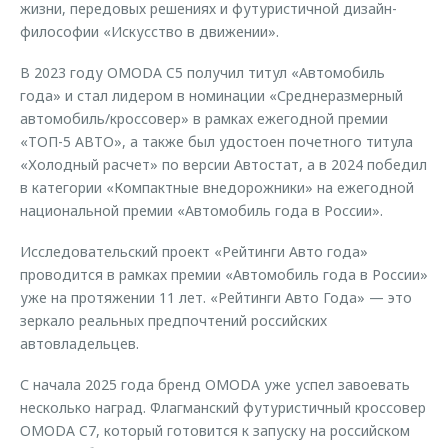
жизни, передовых решениях и футуристичной дизайн-
философии «Искусство в движении».
В 2023 году OMODA C5 получил титул «Автомобиль
года» и стал лидером в номинации «Среднеразмерный
автомобиль/кроссовер» в рамках ежегодной премии
«ТОП-5 АВТО», а также был удостоен почетного титула
«Холодный расчет» по версии Автостат, а в 2024 победил
в категории «Компактные внедорожники» на ежегодной
национальной премии «Автомобиль года в России».
Исследовательский проект «Рейтинги Авто года»
проводится в рамках премии «Автомобиль года в России»
уже на протяжении 11 лет. «Рейтинги Авто Года» — это
зеркало реальных предпочтений российских
автовладельцев.
С начала 2025 года бренд OMODA уже успел завоевать
несколько наград. Флагманский футуристичный кроссовер
OMODA C7, который готовится к запуску на российском