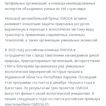
профильных организаций, а команда квалицированных
экспертов объединила ученых из 160 стран мира.
Молодой автомобильный бренд OMODA активно
развивает концепцию защиты природных ресурсов,
выраженную в переходе к экологически чистому виду
транспорта, применении современных «зеленых»
технологий, а также организации уникальных экомиссий.
В 2023 году российская команда OMODA в
сотрудничестве с представителями заповедников дикой
природы, природоохранных организаций, авторитетными
СМИ и блогерами организовала ряд уникальных
экологических мероприятий, которые прошли в
Мурманской области и Республике Карелия. Последний
этап программы состоится в декабре текущего года в
Дагестане. По результатам трех проектов OMODA
выпустит фильм о своей экологической инициативе. В
начале следующего года состоится российская премьера
электромобиля OMODA E5.