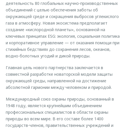
деятельность 80 глобальных научно-производственных
объединений с целью обеспечения заботы об
окружающей среде и сокращения выбросов углекислого
газа в атмосферу. Новая экосистема предполагает
создание «кислородной планеты», основанной на
ключевых принципах ESG: экология, социальная политика
и корпоративное управление — от оказания помощи при
стихийных бедствиях до сохранения лесов, океанов,
водно-болотных угодий и дикой природы.
Главная цель нового партнерства заключается в
совместной разработке новаторской модели защиты
окружающей среды, направленной на достижение
абсолютной гармонии между человеком и природой.
Международный союз охраны природы, основанный в
1948 году, является крупнейшим объединением
профессиональных специалистов в области охраны
природы во всем мире. В его составе более 1400
государств-членов, правительственных учреждений и