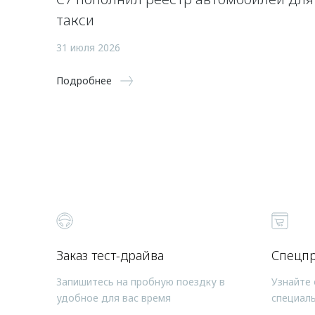
такси
31 июля 2026
Подробнее
Заказ тест-драйва
Спецп
Запишитесь на пробную поездку в
Узнайте 
удобное для вас время
специал