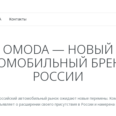
A
Контакты
OMODA — НОВЫЙ
ОМОБИЛЬНЫЙ БРЕ
РОССИИ
оссийский автомобильный рынок ожидают новые перемены. Ко
вляет о расширении своего присутствия в России и намерена 