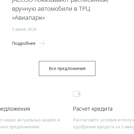
вручную автомобили в ТРЦ
«Авиапарк»
5 июня 2026
Подробнее
Все предложения
редложения
Расчет кредита
о наших актуальных акциях и
Рассчитайте условия и полу
ьных предложениях
одобрение кредита за 2 мин