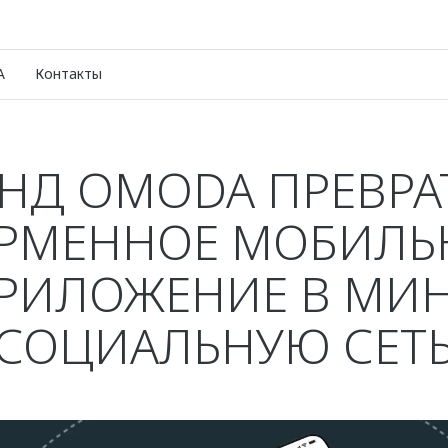
A
Контакты
ЕНД OMODA ПРЕВРА
РМЕННОЕ МОБИЛЬ
РИЛОЖЕНИЕ В МИ
СОЦИАЛЬНУЮ СЕТ