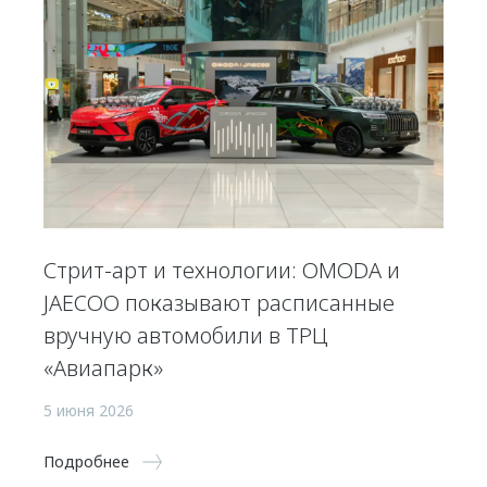
Стрит-арт и технологии: OMODA и
JAECOO показывают расписанные
вручную автомобили в ТРЦ
«Авиапарк»
5 июня 2026
Подробнее