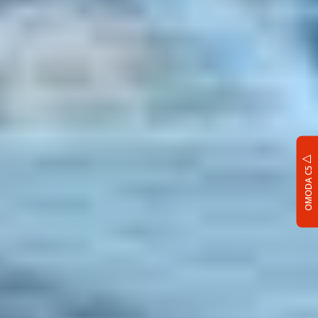
OMODA C5