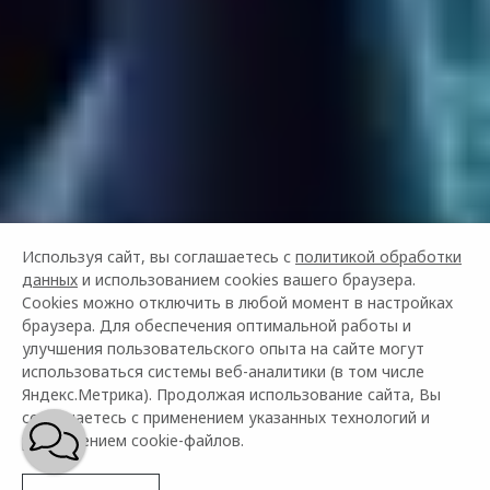
Используя сайт, вы соглашаетесь с
политикой обработки
данных
и использованием cookies вашего браузера.
Cookies можно отключить в любой момент в настройках
браузера. Для обеспечения оптимальной работы и
улучшения пользовательского опыта на сайте могут
использоваться системы веб-аналитики (в том числе
Яндекс.Метрика). Продолжая использование сайта, Вы
соглашаетесь с применением указанных технологий и
размещением cookie-файлов.